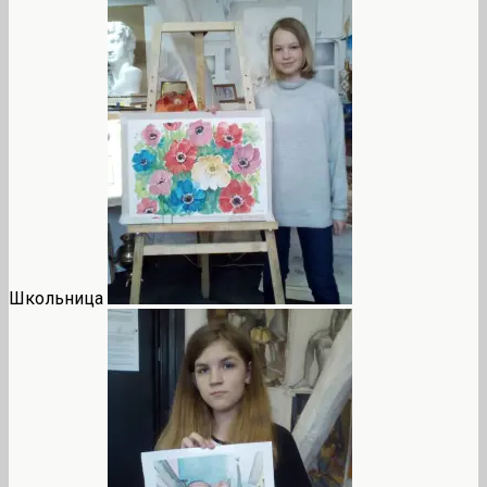
Школьница