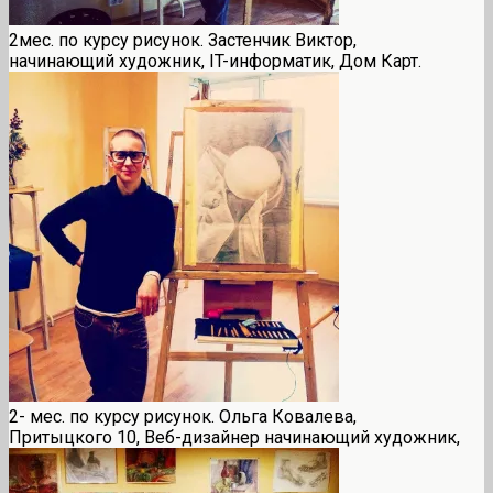
2мес. по курсу рисунок. Застенчик Виктор,
начинающий художник, IT-информатик, Дом Карт.
2- мес. по курсу рисунок. Ольга Ковалева,
Притыцкого 10, Веб-дизайнер начинающий художник,