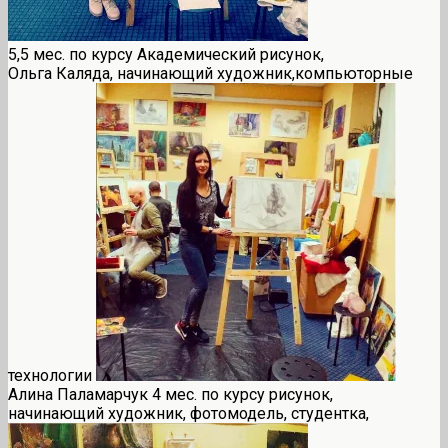
5,5 мес. по курсу Академический рисунок,
Ольга Каляда, начинающий художник,компьюторные
технологии
Алина Паламарчук 4 мес. по курсу рисунок,
начинающий художник, фотомодель, студентка,