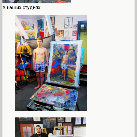
в наших студиях: