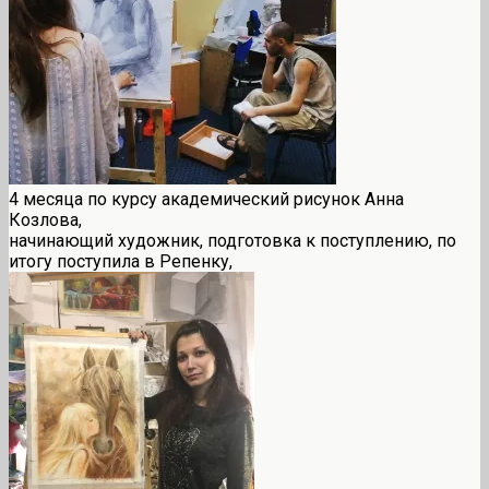
4 месяца по курсу академический рисунок Анна
Козлова,
начинающий художник, подготовка к поступлению, по
итогу поступила в Репенку,