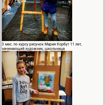
3 мес. по курсу рисунок Мария Корбут 11 лет,
начинающий художник, школьница