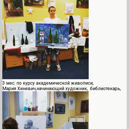
3 мес. по курсу академической живописи,
Мария Хиневич,начинающий художник, библиотекарь,