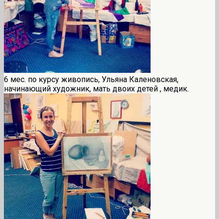
6 мес. по курсу живопись, Ульяна Каленовская,
начинающий художник, мать двоих детей , медик.