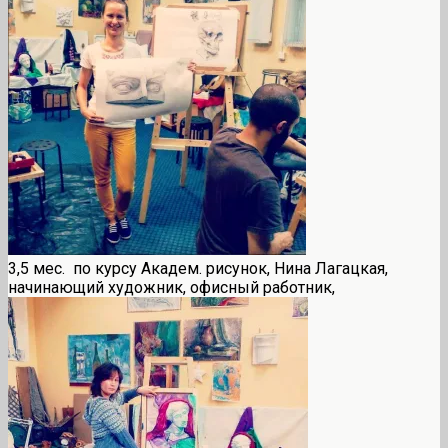
3,5 мес. по курсу Академ. рисунок, Нина Лагацкая,
начинающий художник, офисный работник,