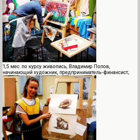
1,5 мес. по курсу живопись, Владимир Попов,
начинающий художник, предприниматель-финансист,