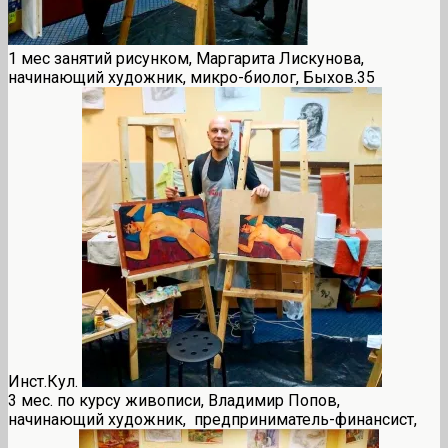
1 мес занятий рисунком, Маргарита Лискунова,
начинающий художник, микро-биолог, Быхов.35
Инст.Кул.
3 мес. по курсу живописи, Владимир Попов,
начинающий художник, предприниматель-финансист,