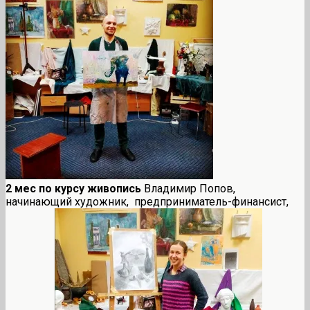
2 мес по курсу живопись
Владимир Попов,
начинающий художник, предприниматель-финансист,