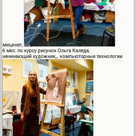
миценат,
6 мес. по курсу рисунок Ольга Каляда,
начинающий художник,, компьюторные технологии