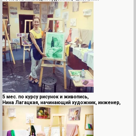
5 мес. по курсу рисунок и живопись,
Нина Лагацкая, начинающий художник, инженер,