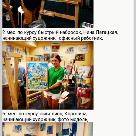
2 мес. по курсу быстрый набросок, Нина Лагацкая,
начинающий художник, офисный работник,
6 мес. по курсу живопись, Королина,
начинающий художник, фото модель,