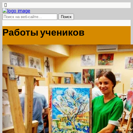
Работы учеников