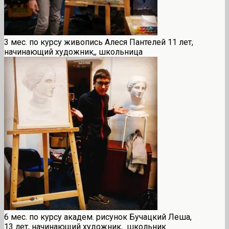
3 мес. по курсу живопись Алеся Пантелей 11 лет,
начинающий художник,, школьница
6 мес. по курсу академ. рисунок Бучацкий Леша,
13 лет, начинающий художник, школьник