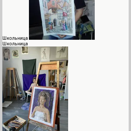
Школьница
Школьница