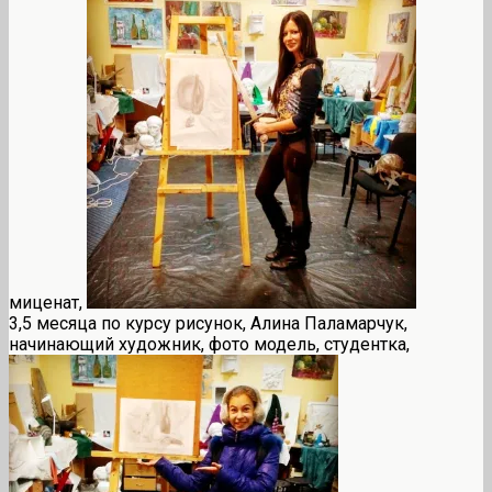
миценат,
3,5 месяца по курсу рисунок, Алина Паламарчук,
начинающий художник, фото модель, студентка,