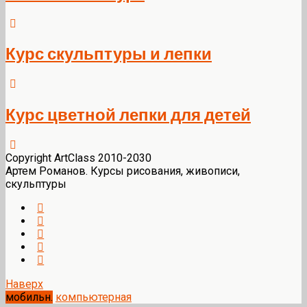
Курс скульптуры и лепки
Курс цветной лепки для детей
Copyright ArtClass 2010-2030
Артем Романов. Курсы рисования, живописи,
скульптуры
Наверх
мобильн.
компьютерная