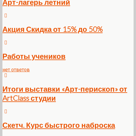
Арт-лагерь летний
Акция Скидка от 15% до 50%
Работы учеников
нет ответов
Итоги выставки «Арт-перископ» от
ArtClass студии
Скетч. Курс быстрого наброска