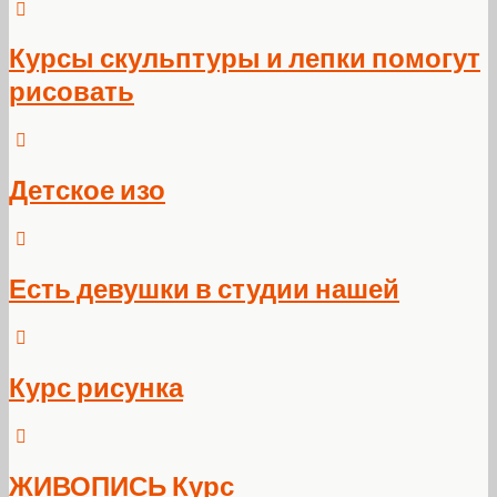
Курсы скульптуры и лепки помогут
рисовать
Детское изо
Есть девушки в студии нашей
Курс рисунка
ЖИВОПИСЬ Курс