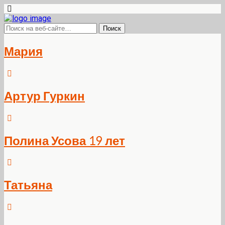
Мария
Артур Гуркин
Полина Усова 19 лет
Татьяна